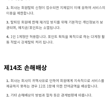
2.
회사는 회원탈퇴 신청이 접수되면 지체없이 이에 응하여 서비스의
이용을 제한합니다.
3.
탈퇴된 회원에 한해 재가입 방지를 위해 기본적인 개인정보가 보
관되며, 예치금/포인트는 소멸됩니다.
4.
1인 1계정만 허용합니다. 포인트 획득을 목적으로 하는 다계정 활
동 적발시 강제탈퇴 처리 됩니다.
제14조 손해배상
1.
회사는 회사의 귀책사유로 인하여 회원에게 지속적으로 서비스를
제공하지 못하는 경우 12조 1항에 의한 잔여금액을 배상합니다.
2.
기타 손해배상의 방법과 절차 등은 관계법령에 따릅니다.