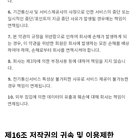
다.
6.
기간통신사 및 서비스제공사의 사정으로 인한 서비스의 중단 또는
일시적인 중단/포인트의 지급 중단 사유가 발생될 경우에는 책임이
면책됩니다.
7.
본 약관의 규정을 위반함으로 인하여 회사에 손해가 발생하게 되
는 경우, 이 약관을 위반한 회원은 회사에 발생하는 모든 손해를 배상
하여야 하며, 손해로부터 회사를 면책시켜야 합니다.
8.
회사는 제3자에 의한 부정사용 등에 대하여 책임을 지지 않습니
다.
9.
전기통신서비스 특성상 불가피한 사유로 서비스 제공이 불가능한
경우 책임이 면제됩니다.
10.
외부 침입에 의한 데이터의 유출과 훼손에 대해 회사는 책임이
면제됩니다.
제16조 저작권의 귀속 및 이용제한