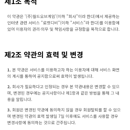
제1조 목적
이 약관은 '(주)월드오브게임'(이하 "회사"이라 한다)에서 제공하는
인터넷 관련 서비스 "로켓디비"(이하 "서비스"라 한다)를 이용함에
있어 이용자의 권리·의무 및 책임사항을 규정함을 목적으로 합니다.
제2조 약관의 효력 및 변경
1.
본 약관은 서비스를 이용하고자 하는 이용자에 대해 서비스 화면
의 게시를 통하여 공지함으로써 효력이 발생됩니다.
2.
회사가 필요하다고 인정되는 경우 본 약관내용은 변경할 수 있으
며, 변경된 경우에는 공지사항이나 제1항과 같은 방법을 통해 그 내
용을 알립니다.
3.
회원은 변경된 약관에 동의하지 않을 경우 회원탈퇴를 할 수 있으
며 변경된 약관의 효력 발생일 7일 이후에도 서비스를 사용할 경우
변경사항에 동의하는 것으로 간주됩니다.