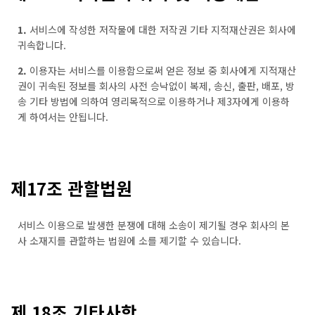
1.
서비스에 작성한 저작물에 대한 저작권 기타 지적재산권은 회사에
귀속합니다.
2.
이용자는 서비스를 이용함으로써 얻은 정보 중 회사에게 지적재산
권이 귀속된 정보를 회사의 사전 승낙없이 복제, 송신, 출판, 배포, 방
송 기타 방법에 의하여 영리목적으로 이용하거나 제3자에게 이용하
게 하여서는 안됩니다.
제17조 관할법원
서비스 이용으로 발생한 분쟁에 대해 소송이 제기될 경우 회사의 본
사 소재지를 관할하는 법원에 소를 제기할 수 있습니다.
제 18조 기타사항