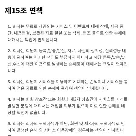
제15조 면책
1.
회사는 무료로 제공되는 서비스 및 이벤트에 대해 장애, 제공 중
단, 내용변경, 보관된 자료 멸실 또는 삭제, 변조 등으로 인한 손해에
대해서는 책임이 면제됩니다.
2.
회사는 회원이 등록,발송,발신, 자료, 사실의 정확성, 신뢰성등 내
용에 관하여는 어떠한 책임도 부담하지 아니하고 해당 등록,발송,발
신,수신에 대한 이용으로 발생하는 손해등에 대해서는 책임이 면제됩
니다.
3.
회사는 회원이 서비스를 이용하여 기대하는 손익이나 서비스를 통
하여 얻은 자료로 인한 손해에 관하여 책임이 면제됩니다.
4.
회사는 회원 상호간 또는 회원과 제3자 상호간에 서비스를 매개로
발생한 분쟁에 대해서는 개입할 의무가 없으며 이로 인한 손해를 배
상할 책임이 없습니다.
5.
회사는 회사의 귀책사유가 아닌, 회원 및 제3자의 귀책사유로 인
하여 발생한 손해 와 서비스 이용장애의 경우에는 책임이 면제됩니