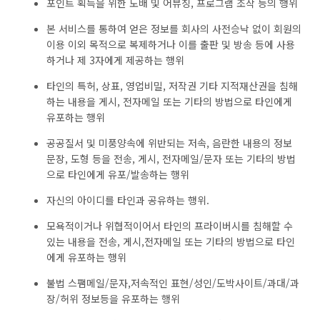
포인트 획득을 위한 도배 및 어뷰징, 프로그램 조작 등의 행위
본 서비스를 통하여 얻은 정보를 회사의 사전승낙 없이 회원의
이용 이외 목적으로 복제하거나 이를 출판 및 방송 등에 사용
하거나 제 3자에게 제공하는 행위
타인의 특허, 상표, 영업비밀, 저작권 기타 지적재산권을 침해
하는 내용을 게시, 전자메일 또는 기타의 방법으로 타인에게
유포하는 행위
공공질서 및 미풍양속에 위반되는 저속, 음란한 내용의 정보
문장, 도형 등을 전송, 게시, 전자메일/문자 또는 기타의 방법
으로 타인에게 유포/발송하는 행위
자신의 아이디를 타인과 공유하는 행위.
모욕적이거나 위협적이어서 타인의 프라이버시를 침해할 수
있는 내용을 전송, 게시,전자메일 또는 기타의 방법으로 타인
에게 유포하는 행위
불법 스팸메일/문자,저속적인 표현/성인/도박사이트/과대/과
장/허위 정보등을 유포하는 행위