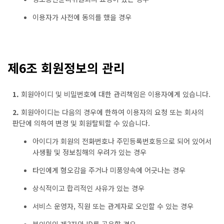
이용자가 사전에 동의를 했을 경우
제6조 회원정보의 관리
1.
회원아이디 및 비밀번호에 대한 관리책임은 이용자에게 있습니다.
2.
회원아이디는 다음의 경우에 한하여 이용자의 요청 또는 회사의
판단에 의하여 변경 및 회원탈퇴할 수 있습니다.
아이디가 회원의 전화번호나 주민등록번호등으로 되어 있어서
사생활 및 정보침해의 우려가 있는 경우
타인에게 혐오감을 주거나 미풍양속에 어긋나는 경우
상식적이고 합리적인 사유가 있는 경우
서비스 운영자, 직원 또는 관계자로 오인할 수 있는 경우