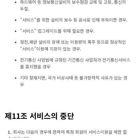
하드웨어 등 정보통신설비의 보수점검 교체 및 고장, 통신의
두절.
"서비스"를 위한 설비의 보수 등 공사로 인해 부득이한 경우.
"서비스" 업그레이드를 위해 필요한 경우.
정전,제반 설비의 장애 또는 이용량의 폭주 등으로 정상적인
"서비스"이용에 지장이 있는 경우.
전기통신 사업법에 규정된 기간통신 사업자가 전기통신서비스
를 중지했을 경우
기타 첮재지변, 국가 비상사태 등 불가항력적 사유가 있는 경
우
제11조 서비스의 중단
1.
회사는 다음의 경우에 한하여 특정 회원의 서비스이용을 제한 할