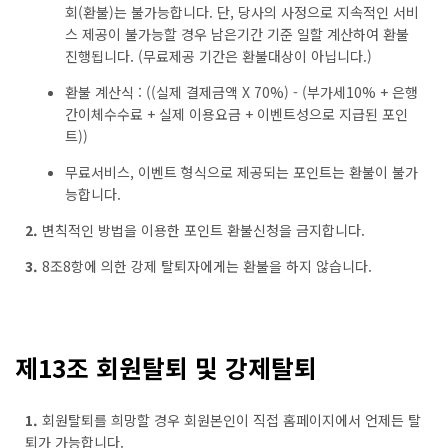
회(환불)는 불가능합니다. 단, 당사의 사정으로 지속적인 서비
스 제공이 불가능할 경우 남은기간 기준 일할 계산하여 환불
진행됩니다. (무료제공 기간은 환불대상이 아닙니다.)
환불 계산식 : ((실제 결제금액 X 70%) - (부가세10% + 은행
간이체수수료 + 실제 이용요금 + 이벤트성으로 지급된 포인
트))
무료서비스, 이벤트 형식으로 제공되는 포인트는 환불이 불가
능합니다.
2.
변칙적인 방법을 이용한 포인트 환불신청을 금지합니다.
3.
8조8항에 의한 강제 탈퇴자에게는 환불을 하지 않습니다.
제13조 회원탈퇴 및 강제탈퇴
1.
회원탈퇴를 희망할 경우 회원본인이 직접 홈페이지에서 언제든 탈
퇴가 가능합니다.