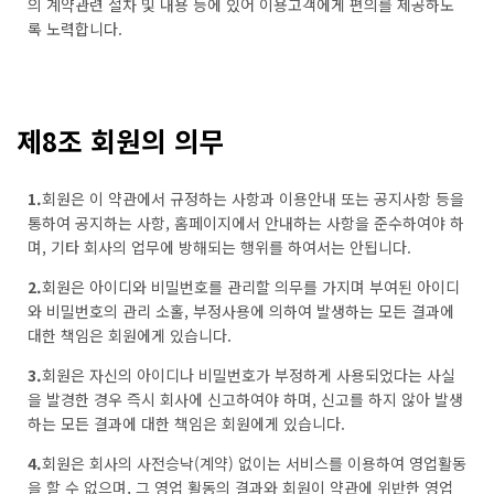
의 계약관련 절차 및 내용 등에 있어 이용고객에게 편의를 제공하도
록 노력합니다.
제8조 회원의 의무
1.
회원은 이 약관에서 규정하는 사항과 이용안내 또는 공지사항 등을
통하여 공지하는 사항, 홈페이지에서 안내하는 사항을 준수하여야 하
며, 기타 회사의 업무에 방해되는 행위를 하여서는 안됩니다.
2.
회원은 아이디와 비밀번호를 관리할 의무를 가지며 부여된 아이디
와 비밀번호의 관리 소홀, 부정사용에 의하여 발생하는 모든 결과에
대한 책임은 회원에게 있습니다.
3.
회원은 자신의 아이디나 비밀번호가 부정하게 사용되었다는 사실
을 발경한 경우 즉시 회사에 신고하여야 하며, 신고를 하지 않아 발생
하는 모든 결과에 대한 책임은 회원에게 있습니다.
4.
회원은 회사의 사전승낙(계약) 없이는 서비스를 이용하여 영업활동
을 할 수 없으며, 그 영업 활동의 결과와 회원이 약관에 위반한 영업