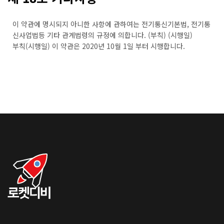
이 약관에 명시되지 아니한 사항에 관하여는 전기통신기본법, 전기통
신사업법등 기타 관계법령의 규정에 의합니다. (부칙) (시행일)
부칙(시행일) 이 약관은 2020년 10월 1일 부터 시행합니다.