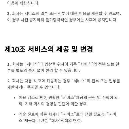
이용이 제한됩니다.
3.
회사는 서비스의 일부 또는 전부에 대한 이용을 제한할 수 있으며,
이 경우 사전 공지하되 불가항력적인 경우에는 사후에 공지합니다.
제10조 서비스의 제공 및 변경
1.
회사는 "서비스"의 향상을 위하여 기존 "서비스"의 전부 또는 일
부를 별도의 통지 없이 변경 할 수 있습니다.
2.
회사는 다음 각 호에 해당하는 경우 "서비스"의 전부 또는 일부를
제한하거나 중지할 수 있습니다.
이용 감소로 인한 원활한 "서비스"제공의 곤란 및 수익성 악
화, 기타 회사의 경영상 판단에 의한 경우.
기술 진보에 따른 차세대 "서비스"로의 전환 필요성, "서비
스"제공과 관련한 "회사"정책의 변경.