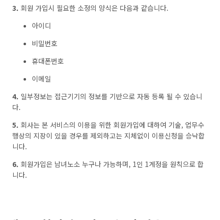
3.
회원 가입시 필요한 소정의 양식은 다음과 같습니다.
아이디
비밀번호
휴대폰번호
이메일
4.
일부정보는 접근기기의 정보를 기반으로 자동 등록 될 수 있습니
다.
5.
회사는 본 서비스의 이용을 위한 회원가입에 대하여 기술, 업무수
행상의 지장이 있을 경우를 제외하고는 지체없이 이용신청을 승낙합
니다.
6.
회원가입은 남녀노소 누구나 가능하며, 1인 1계정을 원칙으로 합
니다.