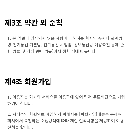
제3조 약관 외 준칙
1.
본 약관에 명시되지 않은 사항에 대하여는 회사의 공지나 관계법
령(전기통신 기본법, 전기통신 사업법, 정보통신망 이용촉진 등에 관
한 법률 및 기타 관련 법규)에서 정한 바에 따릅니다.
제4조 회원가입
1.
이용자는 회사의 서비스를 이용함에 있어 먼저 무료회원으로 가입
하여야 합니다.
2.
서비스의 회원으로 가입하기 위해서는 [회원가입]메뉴를 통하여
회사에서 요청하는 소정양식에 따라 개인 인적사항을 제공하여 이용
신청을 합니다.