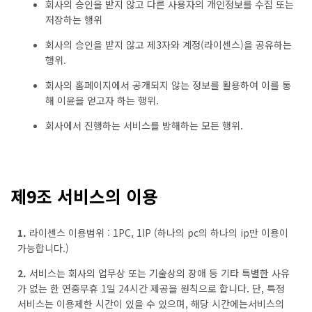
회사의 승인을 받지 않고 다른 사용자의 개인정보를 수집 또는
저장하는 행위
회사의 승인을 받지 않고 제3자와 계정(라이센스)을 공유하는
행위.
회사의 홈페이지에서 공개되지 않는 정보를 활용하여 이를 통
해 이윤을 얻고자 하는 행위.
회사에서 진행하는 서비스를 방해하는 모든 행위.
제9조 서비스의 이용
1.
라이센스 이용범위 : 1PC, 1IP (하나의 pc의 하나의 ip만 이용이
가능합니다.)
2.
서비스는 회사의 업무상 또는 기술상의 장애 등 기타 특별한 사유
가 없는 한 연중무휴 1일 24시간 제공을 원칙으로 합니다. 단, 특정
서비스는 이용제한 시간이 있을 수 있으며, 해당 시간에는서비스의