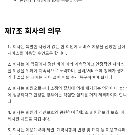
본인외의 제3자와 ID를 공유할 경우
제7조 회사의 의무
1.
회사는 특별한 사정이 없는 한 회원이 서비스 이용을 신청한 날에
서비스를 이용할 수있도록 합니다.
2.
회사는 이 약관에서 정한 바에 따라 계속적이고 안정적인 서비스
를 제공을 위하여 지속적으로 노력하며, 설비/서비스에 장애가 생기
거나 멸실 된 때에는 지체 없이 이를 수리 복구하여야 합니다.
3.
회사는 회원으로부터 소정의 절차에 의해 제기되는 의견이나 불만
이 정당하다고 인정할 경우에는 적절한 절차를 거쳐 처리하여야 합니
다.
4.
회사는 회원의 개인보호와 관련하여 "제5조 회원정보의 보호"에
제시된 내용을 지킵니다.
5.
회사는 이용계약의 체결, 계약사항의 변경 및 해지 등 이용고객과