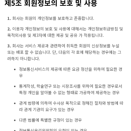
제5조 회원정보의 보호 및 사용
1.
회사는 회원의 개인정보를 보호하고 존중합니다.
2.
이용자 개인정보의 보호 및 사용에 대해서는 개인정보취급방침 및
목적외사용 및 제3자에 대한 제공 및 공유 가 적용됩니다.
3.
회사는 서비스 제공과 관련하여 취득한 회원의 신상정보를 누설
또는 배포 할 수 없습니다. 단, 다음의 각 호에 해당하는 경우에는 그
러하지 아니합니다.
정보통신서비스의 제공에 따른 요금 정산을 위하여 필요한 경
우
통계작성, 학술연구 또는 시장조사를 위하여 필요한 경우로서
특정 개인을 알아볼 수 없는 형태로 가공하여 제공하는 경우
관계 법령에 의하여 수사상 목적으로 정해진 절차와 방법에 따
라 관계 기관의 요구가 있는 경우
다른 법률에 특별한 규정이 있는 경우
정보통신윤리위원회의 요청이 있는 경우