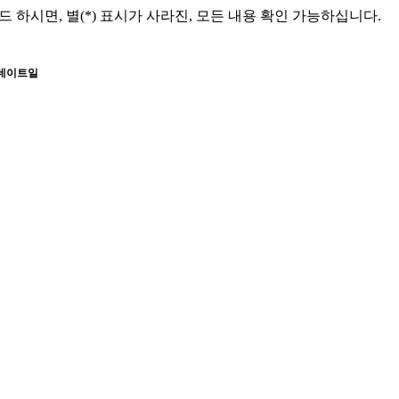
드 하시면,
별(*) 표시가 사라진, 모든 내용 확인 가능하십니다.
데이트일