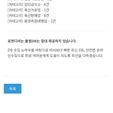
[카테고리] 집단급식소 - 4건
[카테고리] 축산가공업 - 1건
[카테고리] 축산판매업 - 8건
[카테고리] 환경측정대행업 - 2건
로켓디비는 불법DB는 절대 제공하지 않습니다.
DB 수집 노하우를 바탕으로 타사보다 빠른 최신 DB, 안전한 온라
인수집으로 회원 여러분에게 도움이 되도록 최선을 다하겠습니다.
목록