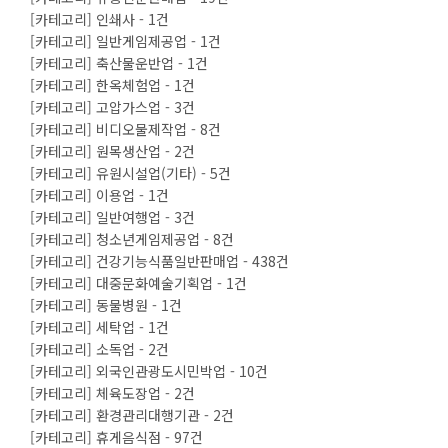
[카테고리] 인쇄사 - 1건
[카테고리] 일반게임제공업 - 1건
[카테고리] 축산물운반업 - 1건
[카테고리] 한옥체험업 - 1건
[카테고리] 고압가스업 - 3건
[카테고리] 비디오물제작업 - 8건
[카테고리] 원목생산업 - 2건
[카테고리] 유원시설업(기타) - 5건
[카테고리] 이용업 - 1건
[카테고리] 일반여행업 - 3건
[카테고리] 청소년게임제공업 - 8건
[카테고리] 건강기능식품일반판매업 - 438건
[카테고리] 대중문화예술기획업 - 1건
[카테고리] 동물병원 - 1건
[카테고리] 세탁업 - 1건
[카테고리] 소독업 - 2건
[카테고리] 외국인관광도시민박업 - 10건
[카테고리] 체육도장업 - 2건
[카테고리] 환경관리대행기관 - 2건
[카테고리] 휴게음식점 - 97건