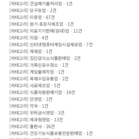
[카테고리] 건설폐기물처리업 - 1건
[카테고리] 당구장업 - 2건
[카테고리] 미용업 - 67건
[카테고리] 용기·포장지제조업 - 1건
[카테고리] 의료기기판매(임대)업 - 11건
[카테고리] 의원 - 4건
[카테고리] 인터넷컴퓨터게임시설제공업 - 7건
[카테고리] 제재업 - 1건
[카테고리] 집단급식소식품판매업 - 2건
[카테고리] 가축인공수정소 - 1건
[카테고리] 게임물제작업 - 1건
[카테고리] 목재수입유통업 - 2건
[카테고리] 사료제조업 - 5건
[카테고리] 식품자동판매기업 - 19건
[카테고리] 안경업 - 2건
[카테고리] 약국 - 1건
[카테고리] 위탁급식영업 - 3건
[카테고리] 제과점영업 - 13건
[카테고리] 출판사 - 26건
[카테고리] 건강기능식품유통전문판매업 - 1건