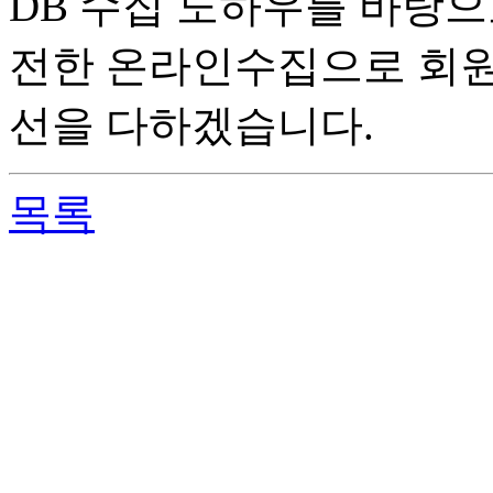
DB 수집 노하우를 바탕으
전한 온라인수집으로 회원
선을 다하겠습니다.
목록