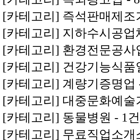
[카테고리] 즉석판매제조가
[카테고리] 지하수시공업체 
[카테고리] 환경전문공사업 
[카테고리] 건강기능식품일
[카테고리] 계량기증명업 -
[카테고리] 대중문화예술기
[카테고리] 동물병원 - 1건
[카테고리] 무료직업소개소 