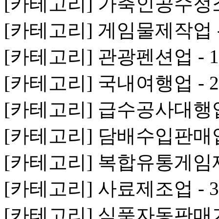
[카테고리] 가축인공수정소 
[카테고리] 게임물제작업 -
[카테고리] 관광펜션업 - 
[카테고리] 국내여행업 - 
[카테고리] 급수공사대행업 
[카테고리] 담배수입판매업
[카테고리] 복합유통게임제
[카테고리] 사료제조업 - 
[카테고리] 식품자동판매기업