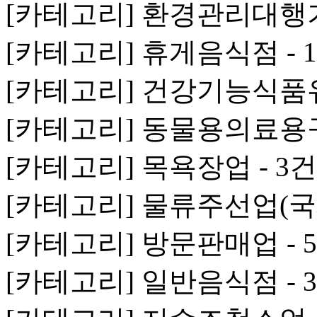
[카테고리] 환경관리대행기
[카테고리] 휴게음식점 - 1
[카테고리] 건강기능식품
[카테고리] 동물용의료용구
[카테고리] 목욕장업 - 3건
[카테고리] 물류주선업(국제
[카테고리] 방문판매업 - 
[카테고리] 일반음식점 - 3