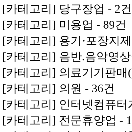
[카테고리] 당구장업 - 2건
[카테고리] 미용업 - 89건
[카테고리] 용기·포장지제조
[카테고리] 음반.음악영상
[카테고리] 의료기기판매(임
[카테고리] 의원 - 36건
[카테고리] 인터넷컴퓨터게
[카테고리] 전문휴양업 - 