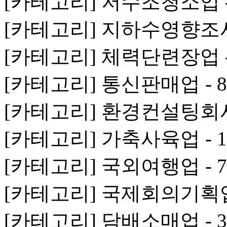
[카테고리] 저수조청소업 -
[카테고리] 지하수영향조사
[카테고리] 체력단련장업 -
[카테고리] 통신판매업 - 8
[카테고리] 환경컨설팅회사 
[카테고리] 가축사육업 - 
[카테고리] 국외여행업 - 
[카테고리] 국제회의기획업 
[카테고리] 담배소매업 - 