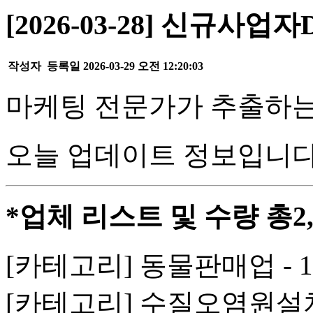
[2026-03-28] 신규사업자
작성자
등록일
2026-03-29 오전 12:20:03
마케팅 전문가가 추출하는
오늘 업데이트 정보입니다
*업체 리스트 및 수량 총2,
[카테고리] 동물판매업 - 
[카테고리] 수질오염원설치