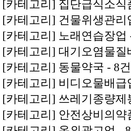
[카테고리] 집단급식소식품
[카테고리] 건물위생관리업 
[카테고리] 노래연습장업 -
[카테고리] 대기오염물질
[카테고리] 동물약국 - 8건
[카테고리] 비디오물배급업 
[카테고리] 쓰레기종량제봉
[카테고리] 안전상비의약품
[카테고리] 옥외광고업 - 