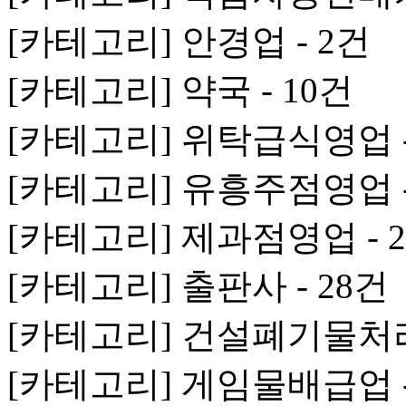
[카테고리] 안경업 - 2건
[카테고리] 약국 - 10건
[카테고리] 위탁급식영업 -
[카테고리] 유흥주점영업 -
[카테고리] 제과점영업 - 
[카테고리] 출판사 - 28건
[카테고리] 건설폐기물처리
[카테고리] 게임물배급업 -