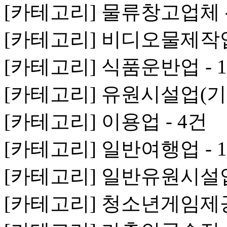
[카테고리] 물류창고업체 -
[카테고리] 비디오물제작업 
[카테고리] 식품운반업 - 
[카테고리] 유원시설업(기타
[카테고리] 이용업 - 4건
[카테고리] 일반여행업 - 
[카테고리] 일반유원시설업 
[카테고리] 청소년게임제공업