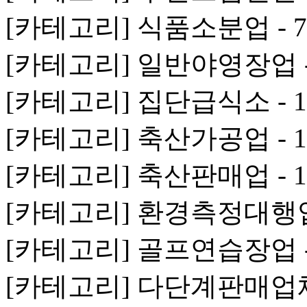
[카테고리] 식품소분업 - 
[카테고리] 일반야영장업 -
[카테고리] 집단급식소 - 
[카테고리] 축산가공업 - 
[카테고리] 축산판매업 - 
[카테고리] 환경측정대행업 
[카테고리] 골프연습장업 -
[카테고리] 다단계판매업체 