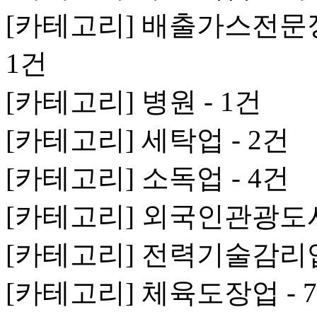
[카테고리] 배출가스전문
1건
[카테고리] 병원 - 1건
[카테고리] 세탁업 - 2건
[카테고리] 소독업 - 4건
[카테고리] 외국인관광도시
[카테고리] 전력기술감리업
[카테고리] 체육도장업 - 