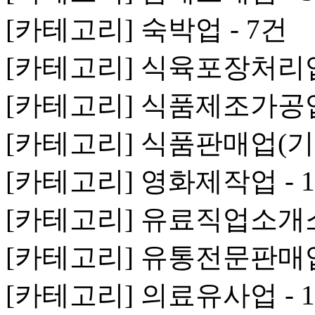
[카테고리] 숙박업 - 7건
[카테고리] 식육포장처리업 
[카테고리] 식품제조가공업 
[카테고리] 식품판매업(기타
[카테고리] 영화제작업 - 
[카테고리] 유료직업소개소 
[카테고리] 유통전문판매업 
[카테고리] 의료유사업 - 