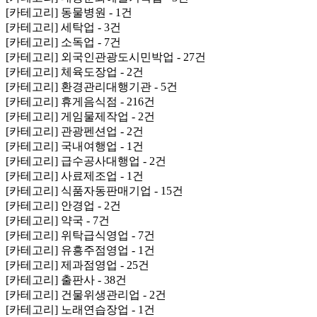
[카테고리] 동물병원 - 1건
[카테고리] 세탁업 - 3건
[카테고리] 소독업 - 7건
[카테고리] 외국인관광도시민박업 - 27건
[카테고리] 체육도장업 - 2건
[카테고리] 환경관리대행기관 - 5건
[카테고리] 휴게음식점 - 216건
[카테고리] 게임물제작업 - 2건
[카테고리] 관광펜션업 - 2건
[카테고리] 국내여행업 - 1건
[카테고리] 급수공사대행업 - 2건
[카테고리] 사료제조업 - 1건
[카테고리] 식품자동판매기업 - 15건
[카테고리] 안경업 - 2건
[카테고리] 약국 - 7건
[카테고리] 위탁급식영업 - 7건
[카테고리] 유흥주점영업 - 1건
[카테고리] 제과점영업 - 25건
[카테고리] 출판사 - 38건
[카테고리] 건물위생관리업 - 2건
[카테고리] 노래연습장업 - 1건