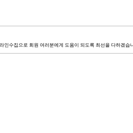
 온라인수집으로 회원 여러분에게 도움이 되도록 최선을 다하겠습