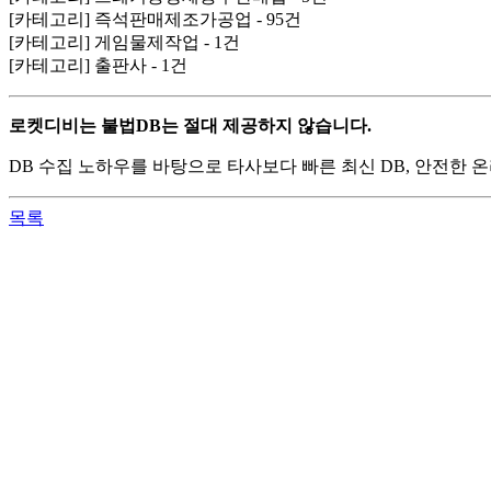
[카테고리] 즉석판매제조가공업 - 95건
[카테고리] 게임물제작업 - 1건
[카테고리] 출판사 - 1건
로켓디비는 불법DB는 절대 제공하지 않습니다.
DB 수집 노하우를 바탕으로 타사보다 빠른 최신 DB, 안전한
목록