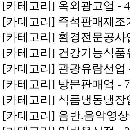
[카테고리] 옥외광고업 - 
[카테고리] 즉석판매제조가
[카테고리] 환경전문공사업 
[카테고리] 건강기능식품
[카테고리] 관광유람선업 -
[카테고리] 방문판매업 - 
[카테고리] 식품냉동냉장업 
[카테고리] 음반.음악영상