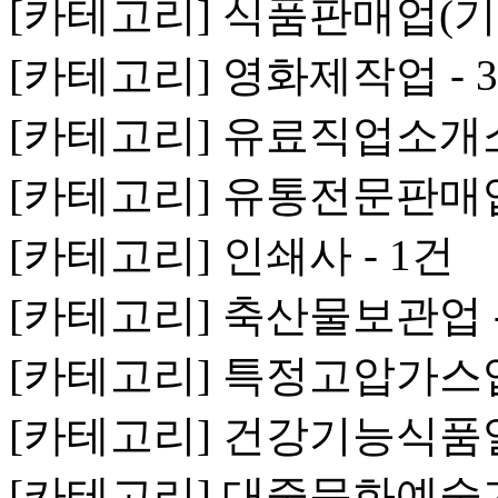
[카테고리] 식품판매업(기타
[카테고리] 영화제작업 - 
[카테고리] 유료직업소개소 
[카테고리] 유통전문판매업 
[카테고리] 인쇄사 - 1건
[카테고리] 축산물보관업 -
[카테고리] 특정고압가스업 
[카테고리] 건강기능식품일
[카테고리] 대중문화예술기