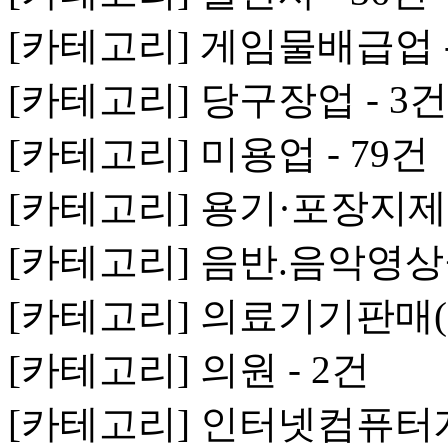
[카테고리] 게임물배급업 -
[카테고리] 당구장업 - 3건
[카테고리] 미용업 - 79건
[카테고리] 용기·포장지제조
[카테고리] 음반.음악영상
[카테고리] 의료기기판매(임
[카테고리] 의원 - 2건
[카테고리] 인터넷컴퓨터