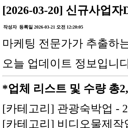
[2026-03-20] 신규사업자
작성자
등록일
2026-03-21 오전 12:20:05
마케팅 전문가가 추출하는
오늘 업데이트 정보입니다
*업체 리스트 및 수량 총2,
[카테고리] 관광숙박업 - 
[카테고리] 비디오물제작업 