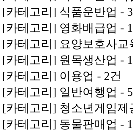
[카테고리] 식품운반업 - 
[카테고리] 영화배급업 - 
[카테고리] 요양보호사교육
[카테고리] 원목생산업 - 
[카테고리] 이용업 - 2건
[카테고리] 일반여행업 - 
[카테고리] 청소년게임제공
[카테고리] 동물판매업 - 