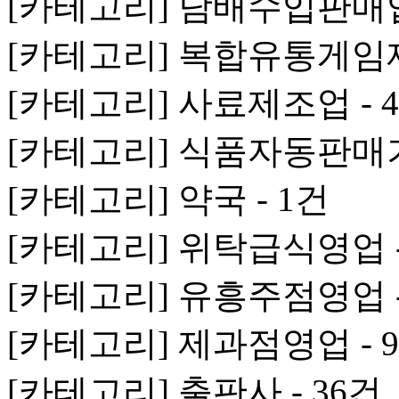
[카테고리] 담배수입판매업
[카테고리] 복합유통게임제
[카테고리] 사료제조업 - 
[카테고리] 식품자동판매기업
[카테고리] 약국 - 1건
[카테고리] 위탁급식영업 -
[카테고리] 유흥주점영업 -
[카테고리] 제과점영업 - 
[카테고리] 출판사 - 36건