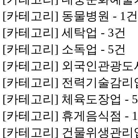
[카테고리] 동물병원 - 1건
[카테고리] 세탁업 - 3건
[카테고리] 소독업 - 5건
[카테고리] 외국인관광도시
[카테고리] 전력기술감리업
[카테고리] 체육도장업 - 
[카테고리] 휴게음식점 - 1
[카테고리] 건물위생관리업 