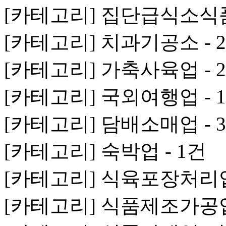
[카테고리] 집단급식소식품
[카테고리] 치과기공소 - 
[카테고리] 가축사육업 - 
[카테고리] 국외여행업 - 
[카테고리] 담배소매업 - 
[카테고리] 숙박업 - 1건
[카테고리] 식육포장처리업 
[카테고리] 식품제조가공업 