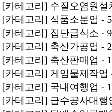
[카테고리] 수질오염원설치
[카테고리] 식품소분업 - 
[카테고리] 집단급식소 - 
[카테고리] 축산가공업 - 
[카테고리] 축산판매업 - 
[카테고리] 게임물제작업 -
[카테고리] 국내여행업 - 
[카테고리] 급수공사대행업 