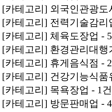
[카테고리] 외국인관광도시
[카테고리] 전력기술감리업
[카테고리] 체육도장업 - 
[카테고리] 환경관리대행기
[카테고리] 휴게음식점 - 2
[카테고리] 건강기능식품
[카테고리] 목욕장업 - 1건
[카테고리] 방문판매업 - 