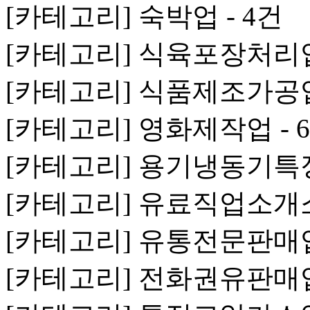
[카테고리] 숙박업 - 4건
[카테고리] 식육포장처리업 
[카테고리] 식품제조가공업 
[카테고리] 영화제작업 - 
[카테고리] 용기냉동기특정
[카테고리] 유료직업소개소 
[카테고리] 유통전문판매업 
[카테고리] 전화권유판매업 