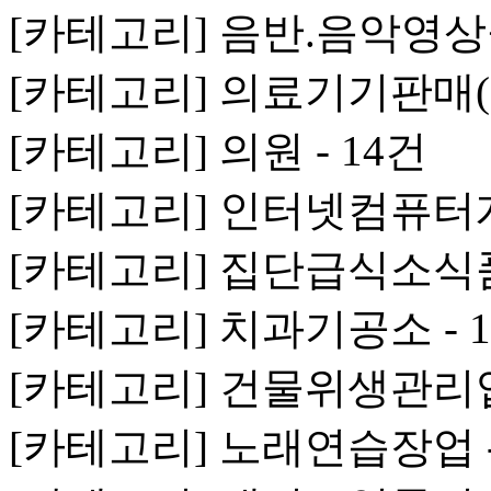
[카테고리] 음반.음악영상
[카테고리] 의료기기판매(임
[카테고리] 의원 - 14건
[카테고리] 인터넷컴퓨터게
[카테고리] 집단급식소식품
[카테고리] 치과기공소 - 
[카테고리] 건물위생관리업 
[카테고리] 노래연습장업 -