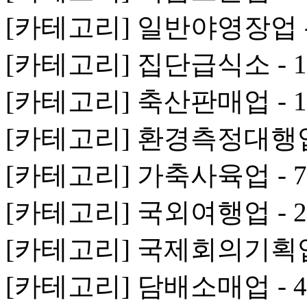
[카테고리] 일반야영장업 -
[카테고리] 집단급식소 - 
[카테고리] 축산판매업 - 
[카테고리] 환경측정대행업 
[카테고리] 가축사육업 - 
[카테고리] 국외여행업 - 
[카테고리] 국제회의기획업 
[카테고리] 담배소매업 - 