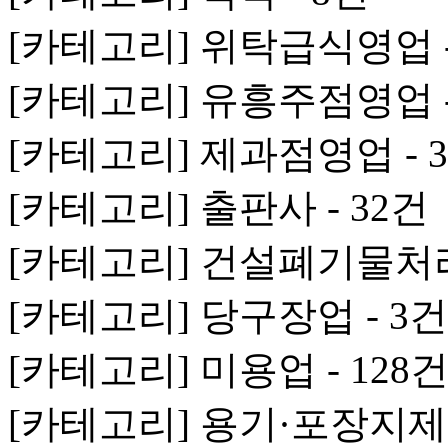
[카테고리] 위탁급식영업 -
[카테고리] 유흥주점영업 -
[카테고리] 제과점영업 - 
[카테고리] 출판사 - 32건
[카테고리] 건설폐기물처리
[카테고리] 당구장업 - 3건
[카테고리] 미용업 - 128
[카테고리] 용기·포장지제조