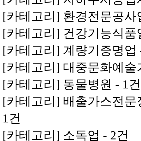
[카테고리] 환경전문공사업 
[카테고리] 건강기능식품일
[카테고리] 계량기증명업 -
[카테고리] 대중문화예술기
[카테고리] 동물병원 - 1건
[카테고리] 배출가스전문
1건
[카테고리] 소독업 - 2건