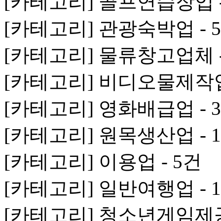
[카테고리] 골프연습장업 -
[카테고리] 관광숙박업 - 
[카테고리] 물류창고업체 -
[카테고리] 비디오물제작업 
[카테고리] 영화배급업 - 
[카테고리] 원목생산업 - 
[카테고리] 이용업 - 5건
[카테고리] 일반여행업 - 
[카테고리] 청소년게임제공