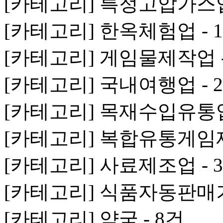
[카테고리] 특정고압가스업 
[카테고리] 한옥체험업 - 
[카테고리] 게임물제작업 -
[카테고리] 국내여행업 - 
[카테고리] 목재수입유통업 
[카테고리] 복합유통게임제
[카테고리] 사료제조업 - 
[카테고리] 식품자동판매기업
[카테고리] 약국 - 8건