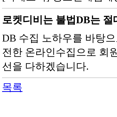
로켓디비는 불법DB는 절
DB 수집 노하우를 바탕으
전한 온라인수집으로 회원
선을 다하겠습니다.
목록