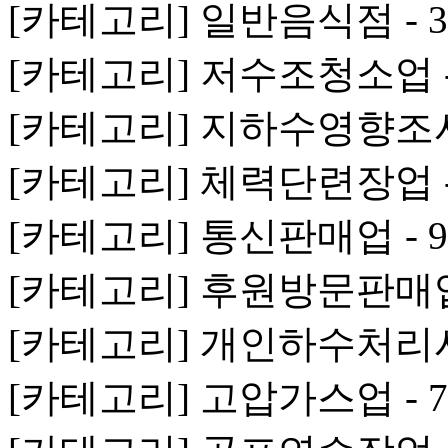
[카테고리] 일반음식점 - 3
[카테고리] 저수조청소업 -
[카테고리] 지하수영향조사
[카테고리] 체력단련장업 -
[카테고리] 통신판매업 - 9
[카테고리] 후원방문판매업
[카테고리] 개인하수처리시
[카테고리] 고압가스업 - 