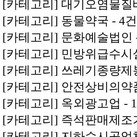
[카테고리] 대기오염물질
[카테고리] 동물약국 - 4건
[카테고리] 문화예술법인 -
[카테고리] 민방위급수시설 
[카테고리] 쓰레기종량제봉
[카테고리] 안전상비의약품
[카테고리] 옥외광고업 - 
[카테고리] 즉석판매제조가
[카테고리] 지하수시공업체 