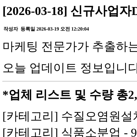
[2026-03-18] 신규사업자
작성자
등록일
2026-03-19 오전 12:20:04
마케팅 전문가가 추출하는
오늘 업데이트 정보입니다
*업체 리스트 및 수량 총2,
[카테고리] 수질오염원설치
[카테고리] 식품소분업 - 