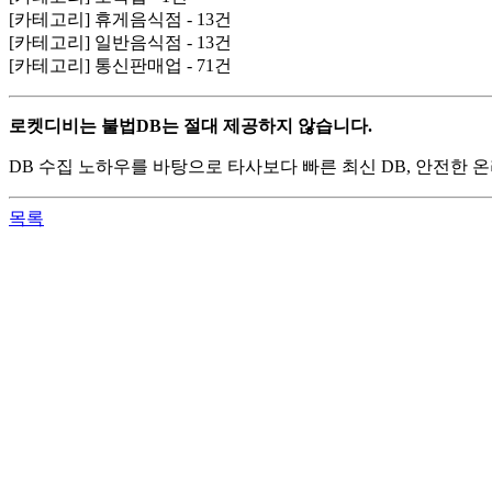
[카테고리] 휴게음식점 - 13건
[카테고리] 일반음식점 - 13건
[카테고리] 통신판매업 - 71건
로켓디비는 불법DB는 절대 제공하지 않습니다.
DB 수집 노하우를 바탕으로 타사보다 빠른 최신 DB, 안전한
목록