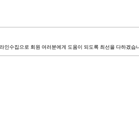
 온라인수집으로 회원 여러분에게 도움이 되도록 최선을 다하겠습