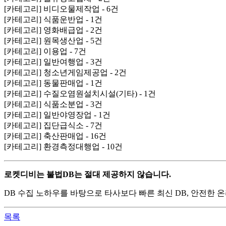
[카테고리] 비디오물제작업 - 6건
[카테고리] 식품운반업 - 1건
[카테고리] 영화배급업 - 2건
[카테고리] 원목생산업 - 5건
[카테고리] 이용업 - 7건
[카테고리] 일반여행업 - 3건
[카테고리] 청소년게임제공업 - 2건
[카테고리] 동물판매업 - 1건
[카테고리] 수질오염원설치시설(기타) - 1건
[카테고리] 식품소분업 - 3건
[카테고리] 일반야영장업 - 1건
[카테고리] 집단급식소 - 7건
[카테고리] 축산판매업 - 16건
[카테고리] 환경측정대행업 - 10건
로켓디비는 불법DB는 절대 제공하지 않습니다.
DB 수집 노하우를 바탕으로 타사보다 빠른 최신 DB, 안전한
목록