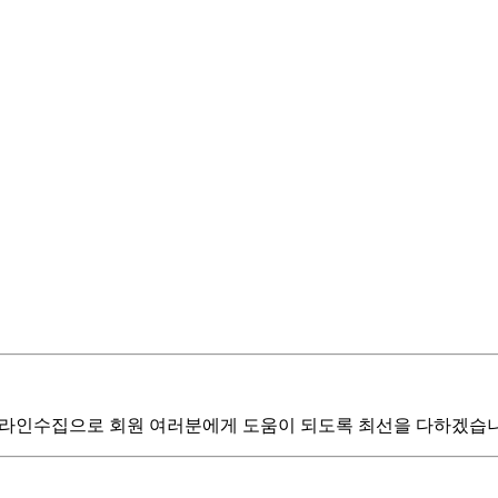
 온라인수집으로 회원 여러분에게 도움이 되도록 최선을 다하겠습