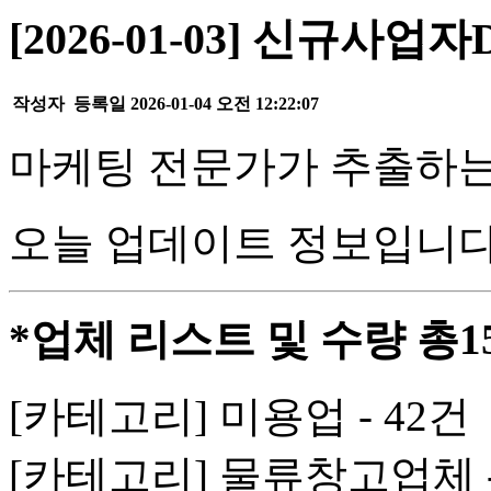
[2026-01-03] 신규사업
작성자
등록일
2026-01-04 오전 12:22:07
마케팅 전문가가 추출하는
오늘 업데이트 정보입니다
*업체 리스트 및 수량 총1
[카테고리] 미용업 - 42건
[카테고리] 물류창고업체 -