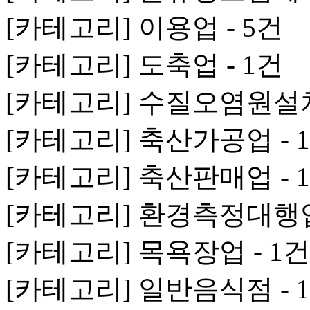
[카테고리] 이용업 - 5건
[카테고리] 도축업 - 1건
[카테고리] 수질오염원설치
[카테고리] 축산가공업 - 
[카테고리] 축산판매업 - 
[카테고리] 환경측정대행업 
[카테고리] 목욕장업 - 1건
[카테고리] 일반음식점 - 