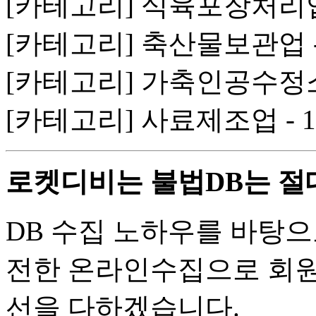
[카테고리] 식육포장처리업 
[카테고리] 축산물보관업 -
[카테고리] 가축인공수정소 
[카테고리] 사료제조업 - 
로켓디비는 불법DB는 절
DB 수집 노하우를 바탕으
전한 온라인수집으로 회원
선을 다하겠습니다.