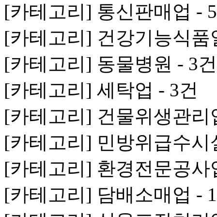
[카테고리] 통신판매업 - 
[카테고리] 건강기능식품일
[카테고리] 동물병원 - 3건
[카테고리] 세탁업 - 3건
[카테고리] 건물위생관리업 
[카테고리] 민방위급수시설 
[카테고리] 환경전문공사업 
[카테고리] 담배소매업 - 