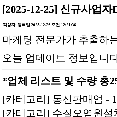
[2025-12-25] 신규사업
작성자
등록일
2025-12-26 오전 12:21:36
마케팅 전문가가 추출하는
오늘 업데이트 정보입니다
*업체 리스트 및 수량 총2
[카테고리] 통신판매업 - 
[카테고리] 수질오염원설치