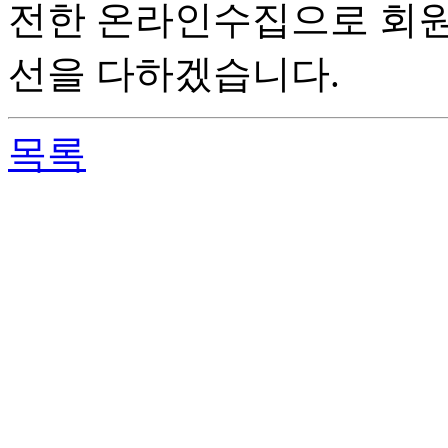
전한 온라인수집으로 회원
선을 다하겠습니다.
목록