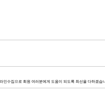
 온라인수집으로 회원 여러분에게 도움이 되도록 최선을 다하겠습