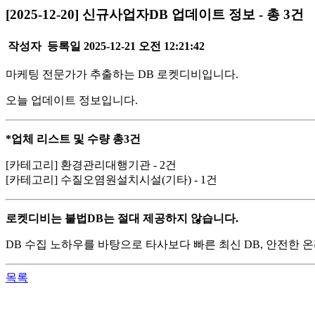
[2025-12-20] 신규사업자DB 업데이트 정보 - 총 3건
작성자
등록일
2025-12-21 오전 12:21:42
마케팅 전문가가 추출하는 DB 로켓디비입니다.
오늘 업데이트 정보입니다.
*업체 리스트 및 수량 총3건
[카테고리] 환경관리대행기관 - 2건
[카테고리] 수질오염원설치시설(기타) - 1건
로켓디비는 불법DB는 절대 제공하지 않습니다.
DB 수집 노하우를 바탕으로 타사보다 빠른 최신 DB, 안전한
목록